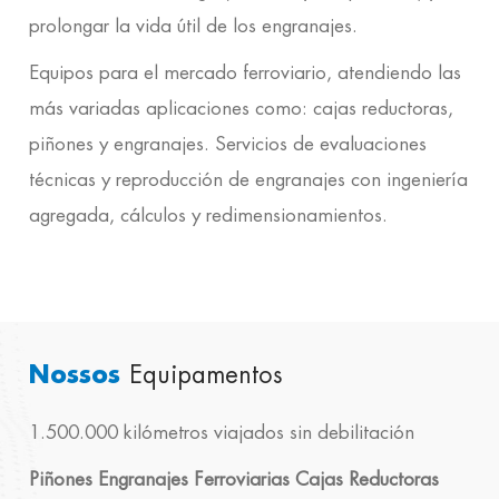
prolongar la vida útil de los engranajes.
Equipos para el mercado ferroviario, atendiendo las
más variadas aplicaciones como: cajas reductoras,
piñones y engranajes. Servicios de evaluaciones
técnicas y reproducción de engranajes con ingeniería
agregada, cálculos y redimensionamientos.
Nossos
Equipamentos
1.500.000 kilómetros viajados sin debilitación
Piñones Engranajes Ferroviarias Cajas Reductoras