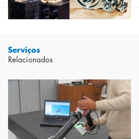
Serviços
Relacionados