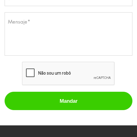
Mensaje*