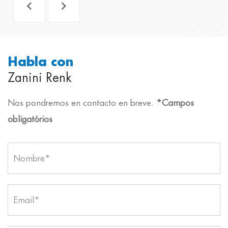
Habla con
Zanini Renk
Nos pondremos en contacto en breve.
*Campos
obligatórios
Nombre*
Email*