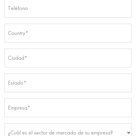
Teléfono
Country*
Ciudad*
Estado*
Empresa*
¿Cuál es el sector de mercado de su empresa?