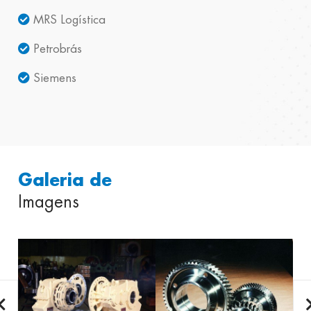
MRS Logística
Petrobrás
Siemens
Galeria de
Imagens