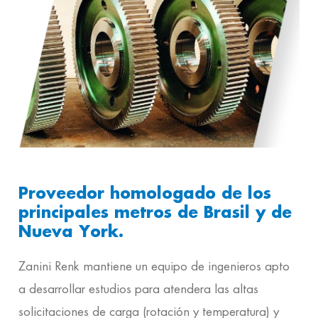
Proveedor homologado de los
principales metros de Brasil y de
Nueva York.
Zanini Renk mantiene un equipo de ingenieros apto
a desarrollar estudios para atendera las altas
solicitaciones de carga (rotación y temperatura) y