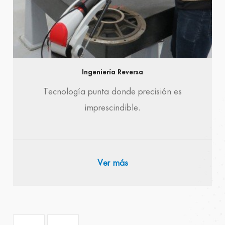
Ingeniería Reversa
Tecnología punta donde precisión es
imprescindible.
Ver más